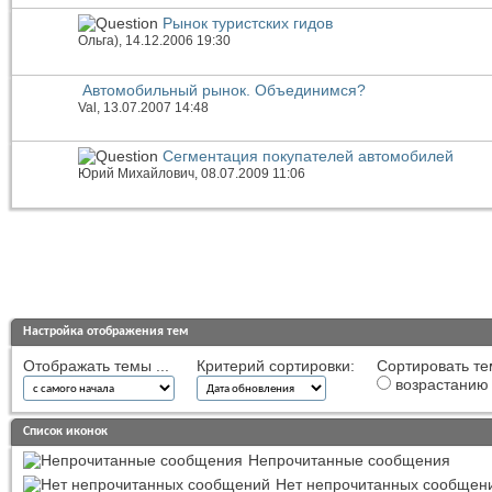
Рынок туристских гидов
Ольга)
, 14.12.2006 19:30
Автомобильный рынок. Объединимся?
Val
, 13.07.2007 14:48
Сегментация покупателей автомобилей
Юрий Михайлович
, 08.07.2009 11:06
Настройка отображения тем
Отображать темы ...
Критерий сортировки:
Сортировать те
возрастанию
Список иконок
Непрочитанные сообщения
Нет непрочитанных сообщен