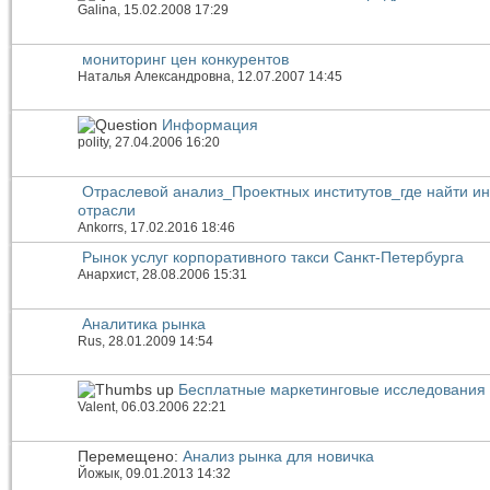
Galina
, 15.02.2008 17:29
мониторинг цен конкурентов
Наталья Александровна
, 12.07.2007 14:45
Информация
polity
, 27.04.2006 16:20
Отраслевой анализ_Проектных институтов_где найти 
отрасли
Ankorrs
, 17.02.2016 18:46
Рынок услуг корпоративного такси Санкт-Петербурга
Анархист
, 28.08.2006 15:31
Аналитика рынка
Rus
, 28.01.2009 14:54
Бесплатные маркетинговые исследования
Valent
, 06.03.2006 22:21
Перемещено:
Анализ рынка для новичка
Йожык
, 09.01.2013 14:32