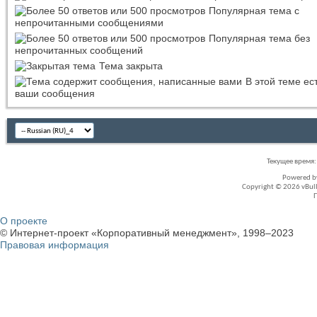
Популярная тема с
непрочитанными сообщениями
Популярная тема без
непрочитанных сообщений
Тема закрыта
В этой теме ес
ваши сообщения
Текущее время
Powered 
Copyright © 2026 vBullet
О проекте
© Интернет-проект «Корпоративный менеджмент», 1998–2023
Правовая информация