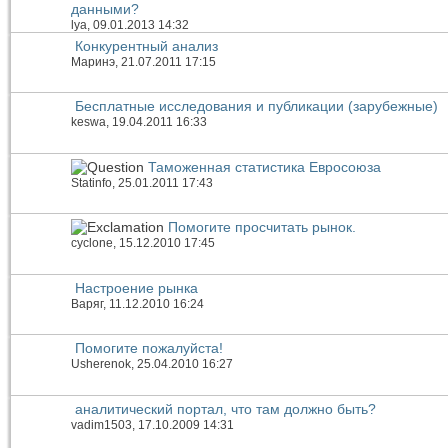
данными?
lya
, 09.01.2013 14:32
Конкурентный анализ
Маринэ
, 21.07.2011 17:15
Бесплатные исследования и публикации (зарубежные)
keswa
, 19.04.2011 16:33
Таможенная статистика Евросоюза
Statinfo
, 25.01.2011 17:43
Помогите просчитать рынок.
cyclone
, 15.12.2010 17:45
Настроение рынка
Варяг
, 11.12.2010 16:24
Помогите пожалуйста!
Usherenok
, 25.04.2010 16:27
аналитический портал, что там должно быть?
vadim1503
, 17.10.2009 14:31