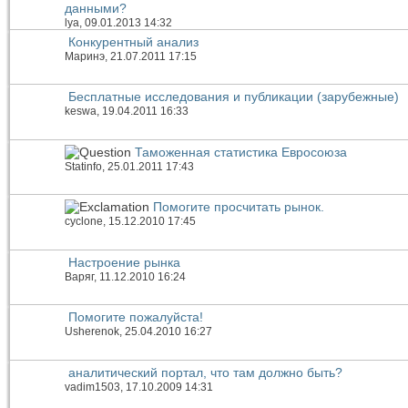
данными?
lya
, 09.01.2013 14:32
Конкурентный анализ
Маринэ
, 21.07.2011 17:15
Бесплатные исследования и публикации (зарубежные)
keswa
, 19.04.2011 16:33
Таможенная статистика Евросоюза
Statinfo
, 25.01.2011 17:43
Помогите просчитать рынок.
cyclone
, 15.12.2010 17:45
Настроение рынка
Варяг
, 11.12.2010 16:24
Помогите пожалуйста!
Usherenok
, 25.04.2010 16:27
аналитический портал, что там должно быть?
vadim1503
, 17.10.2009 14:31