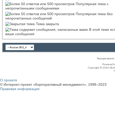
Популярная тема с
непрочитанными сообщениями
Популярная тема без
непрочитанных сообщений
Тема закрыта
В этой теме ес
ваши сообщения
Текущее время
Powered 
Copyright © 2026 vBullet
О проекте
© Интернет-проект «Корпоративный менеджмент», 1998–2023
Правовая информация