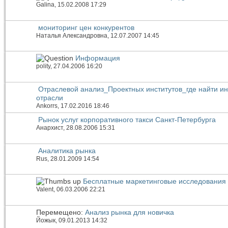
Galina
, 15.02.2008 17:29
мониторинг цен конкурентов
Наталья Александровна
, 12.07.2007 14:45
Информация
polity
, 27.04.2006 16:20
Отраслевой анализ_Проектных институтов_где найти 
отрасли
Ankorrs
, 17.02.2016 18:46
Рынок услуг корпоративного такси Санкт-Петербурга
Анархист
, 28.08.2006 15:31
Аналитика рынка
Rus
, 28.01.2009 14:54
Бесплатные маркетинговые исследования
Valent
, 06.03.2006 22:21
Перемещено:
Анализ рынка для новичка
Йожык
, 09.01.2013 14:32