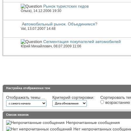
Рынок туристских гидов
Ольга)
, 14.12.2006 19:30
Автомобильный рынок. Объединимся?
Val
, 13.07.2007 14:48
Сегментация покупателей автомобилей
Юрий Михайлович
, 08.07.2009 11:06
Настройка отображения тем
Отображать темы ...
Критерий сортировки:
Сортировать те
возрастанию
Список иконок
Непрочитанные сообщения
Нет непрочитанных сообщен