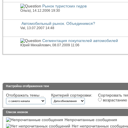
Рынок туристских гидов
Ольга)
, 14.12.2006 19:30
Автомобильный рынок. Объединимся?
Val
, 13.07.2007 14:48
Сегментация покупателей автомобилей
Юрий Михайлович
, 08.07.2009 11:06
Настройка отображения тем
Отображать темы ...
Критерий сортировки:
Сортировать те
возрастанию
Список иконок
Непрочитанные сообщения
Нет непрочитанных сообщен