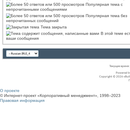
Популярная тема с
непрочитанными сообщениями
Популярная тема без
непрочитанных сообщений
Тема закрыта
В этой теме ес
ваши сообщения
Текущее время
Powered 
Copyright © 2026 vBullet
О проекте
© Интернет-проект «Корпоративный менеджмент», 1998–2023
Правовая информация