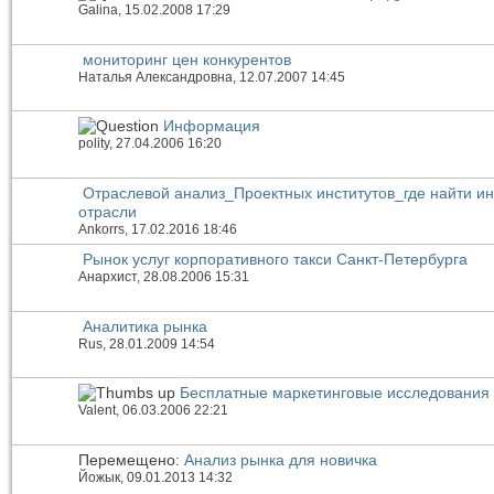
Galina
, 15.02.2008 17:29
мониторинг цен конкурентов
Наталья Александровна
, 12.07.2007 14:45
Информация
polity
, 27.04.2006 16:20
Отраслевой анализ_Проектных институтов_где найти 
отрасли
Ankorrs
, 17.02.2016 18:46
Рынок услуг корпоративного такси Санкт-Петербурга
Анархист
, 28.08.2006 15:31
Аналитика рынка
Rus
, 28.01.2009 14:54
Бесплатные маркетинговые исследования
Valent
, 06.03.2006 22:21
Перемещено:
Анализ рынка для новичка
Йожык
, 09.01.2013 14:32