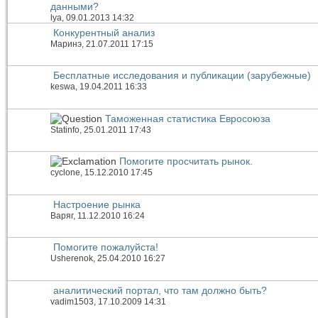
данными?
lya
, 09.01.2013 14:32
Конкурентный анализ
Маринэ
, 21.07.2011 17:15
Бесплатные исследования и публикации (зарубежные)
keswa
, 19.04.2011 16:33
Таможенная статистика Евросоюза
Statinfo
, 25.01.2011 17:43
Помогите просчитать рынок.
cyclone
, 15.12.2010 17:45
Настроение рынка
Варяг
, 11.12.2010 16:24
Помогите пожалуйста!
Usherenok
, 25.04.2010 16:27
аналитический портал, что там должно быть?
vadim1503
, 17.10.2009 14:31