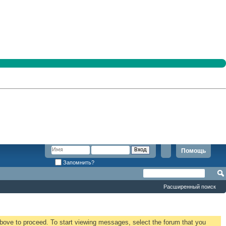
Помощь
Запомнить?
Расширенный поиск
 above to proceed. To start viewing messages, select the forum that you