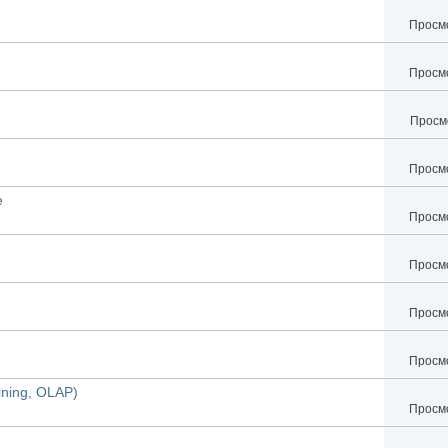
Просмо
Просмо
Просмо
Просмо
е
Просмо
Просмо
Просмо
Просмо
ining, OLAP)
Просмо