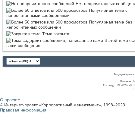
Нет непрочитанных сообщен
Популярная тема с
непрочитанными сообщениями
Популярная тема без
непрочитанных сообщений
Тема закрыта
В этой теме ес
ваши сообщения
Текущее время
Powered 
Copyright © 2026 vBullet
О проекте
© Интернет-проект «Корпоративный менеджмент», 1998–2023
Правовая информация