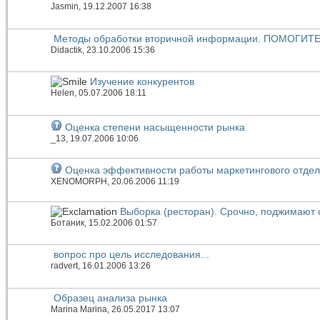
Jasmin
, 19.12.2007 16:38
Методы обработки вторичной информации. ПОМОГИТЕ
Didactik
, 23.10.2006 15:36
Изучение конкурентов
Helen
, 05.07.2006 18:11
Оценка степени насыщенности рынка
_13
, 19.07.2006 10:06
Оценка эффективности работы маркетингового отде
XENOMORPH
, 20.06.2006 11:19
Выборка (ресторан). Срочно, поджимают 
Ботаник
, 15.02.2006 01:57
вопрос про цель исследования...
radvert
, 16.01.2006 13:26
Образец анализа рынка
Marina Marina
, 26.05.2017 13:07