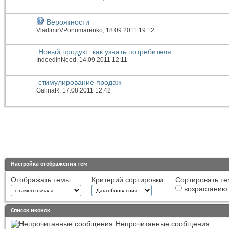
Вероятности
VladimirVPonomarenko
, 18.09.2011 19:12
Новый продукт: как узнать потребителя
IndeedinNeed
, 14.09.2011 12:11
стимулирование продаж
GalinaR
, 17.08.2011 12:42
Настройка отображения тем
Отображать темы ...
Критерий сортировки:
Сортировать те
возрастанию
Список иконок
Непрочитанные сообщения