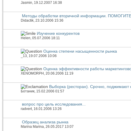
Jasmin
, 19.12.2007 16:38
Методы обработки вторичной информации. ПОМОГИТЕ
Didactik
, 23.10.2006 15:36
Изучение конкурентов
Helen
, 05.07.2006 18:11
Оценка степени насыщенности рынка
_13
, 19.07.2006 10:06
Оценка эффективности работы маркетингово
XENOMORPH
, 20.06.2006 11:19
Выборка (ресторан). Срочно, поджимают 
Ботаник
, 15.02.2006 01:57
вопрос про цель исследования...
radvert
, 16.01.2006 13:26
Образец анализа рынка
Marina Marina
, 26.05.2017 13:07