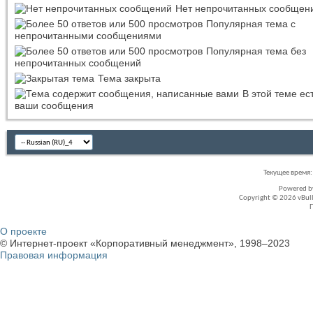
Нет непрочитанных сообщен
Популярная тема с
непрочитанными сообщениями
Популярная тема без
непрочитанных сообщений
Тема закрыта
В этой теме ес
ваши сообщения
Текущее время
Powered 
Copyright © 2026 vBullet
О проекте
© Интернет-проект «Корпоративный менеджмент», 1998–2023
Правовая информация