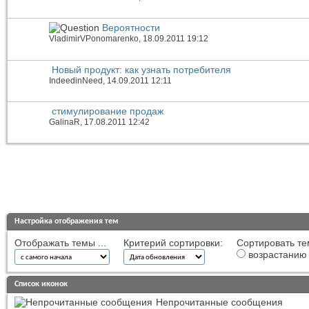
Вероятности
VladimirVPonomarenko
, 18.09.2011 19:12
Новый продукт: как узнать потребителя
IndeedinNeed
, 14.09.2011 12:11
стимулирование продаж
GalinaR
, 17.08.2011 12:42
Настройка отображения тем
Отображать темы ...
Критерий сортировки:
Сортировать те
возрастанию
Список иконок
Непрочитанные сообщения