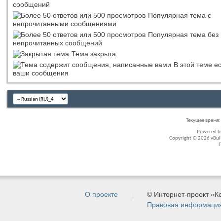
сообщений
Популярная тема с
непрочитанными сообщениями
Популярная тема без
непрочитанных сообщений
Тема закрыта
В этой теме е
ваши сообщения
Текущее время
Powered 
Copyright © 2026 vBullet
О проекте
© Интернет-проект «
Правовая информаци