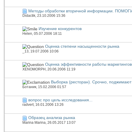
Методы обработки вторичной информации. ПОМОГ
Didactik
, 23.10.2006 15:36
Изучение конкурентов
Helen
, 05.07.2006 18:11
Оценка степени насыщенности рынка
_13
, 19.07.2006 10:06
Оценка эффективности работы маркетингов
XENOMORPH
, 20.06.2006 11:19
Выборка (ресторан). Срочно, поджимают 
Ботаник
, 15.02.2006 01:57
вопрос про цель исследования...
radvert
, 16.01.2006 13:26
Образец анализа рынка
Marina Marina
, 26.05.2017 13:07