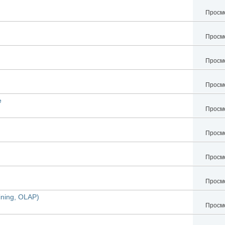
Просмо
Просмо
Просмо
Просмо
е
Просмо
Просмо
Просмо
Просмо
ining, OLAP)
Просмо