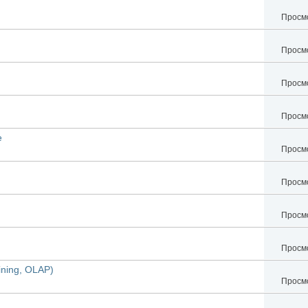
Просмо
Просмо
Просмо
Просмо
е
Просмо
Просмо
Просмо
Просмо
ining, OLAP)
Просмо