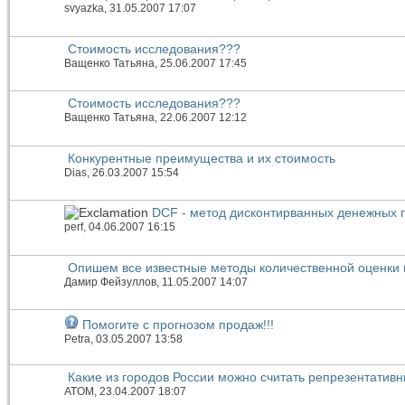
svyazka
, 31.05.2007 17:07
Стоимость исследования???
Ващенко Татьяна
, 25.06.2007 17:45
Стоимость исследования???
Ващенко Татьяна
, 22.06.2007 12:12
Конкурентные преимущества и их стоимость
Dias
, 26.03.2007 15:54
DCF - метод дисконтирванных денежных 
perf
, 04.06.2007 16:15
Опишем все известные методы количественной оценки
Дамир Фейзуллов
, 11.05.2007 14:07
Помогите с прогнозом продаж!!!
Petra
, 03.05.2007 13:58
Какие из городов России можно считать репрезентатив
ATOM
, 23.04.2007 18:07