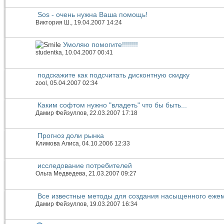
Sos - очень нужна Ваша помощь!
Виктория Ш.
, 19.04.2007 14:24
Умоляю помогите!!!!!!!!
studentka
, 10.04.2007 00:41
подскажите как подсчитать дисконтную скидку
zool
, 05.04.2007 02:34
Каким софтом нужно "владеть" что бы быть...
Дамир Фейзуллов
, 22.03.2007 17:18
Прогноз доли рынка
Климова Алиса
, 04.10.2006 12:33
исследование потребителей
Ольга Медведева
, 21.03.2007 09:27
Все известные методы для создания насыщенного ежем
Дамир Фейзуллов
, 19.03.2007 16:34