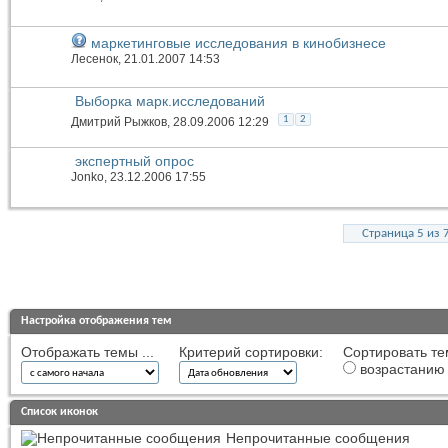
маркетинговые исследования в кинобизнесе
Лесенок
, 21.01.2007 14:53
Выборка марк.исследований
1
2
Дмитрий Рыжков
, 28.09.2006 12:29
экспертный опрос
Jonko
, 23.12.2006 17:55
Страница 5 из 
Настройка отображения тем
Отображать темы ...
Критерий сортировки:
Сортировать те
возрастанию
Список иконок
Непрочитанные сообщения