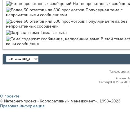
Нет непрочитанных сообщен
Популярная тема с
непрочитанными сообщениями
Популярная тема без
непрочитанных сообщений
Тема закрыта
В этой теме ес
ваши сообщения
Текущее время
Powered 
Copyright © 2026 vBullet
О проекте
© Интернет-проект «Корпоративный менеджмент», 1998–2023
Правовая информация