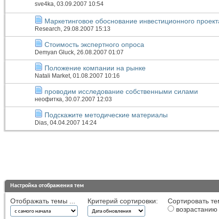
sve4ka
, 03.09.2007 10:54
Маркетинговое обоснование инвестиционного проект
Research
, 29.08.2007 15:13
Стоимость экспертного опроса
Demyan Gluck
, 26.08.2007 01:07
Положение компании на рынке
Natali Market
, 01.08.2007 10:16
проводим исследование собственными силами
неофитка
, 30.07.2007 12:03
Подскажите методические материалы
Dias
, 04.04.2007 14:24
Настройка отображения тем
Отображать темы ...
Критерий сортировки:
Сортировать те
возрастанию