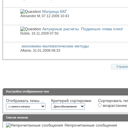
Матрица БКГ
Alexander M
, 07.12.2006 10:43
Актуарные расчеты. Подкиньте чтива плиз!
Noble
, 16.11.2009 07:50
экономико-математические методы
Aflame
, 31.01.2008 08:33
Страни
Настройка отображения тем
Отображать темы ...
Критерий сортировки:
Сортировать те
возрастанию
Список иконок
Непрочитанные сообщения