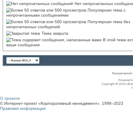
Нет непрочитанных сообщен
Популярная тема с
непрочитанными сообщениями
Популярная тема без
непрочитанных сообщений
Тема закрыта
В этой теме ес
ваши сообщения
Текущее время
Powered 
Copyright © 2026 vBullet
О проекте
© Интернет-проект «Корпоративный менеджмент», 1998–2023
Правовая информация