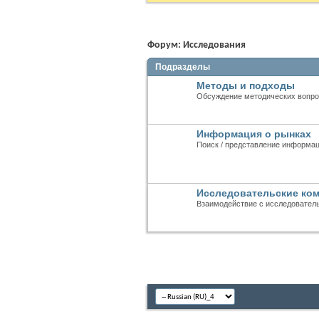
Форум:
Исследования
Подразделы
Методы и подходы
Обсуждение методических вопр
Информация о рынках
Поиск / представление информац
Исследовательские ко
Взаимодействие с исследовател