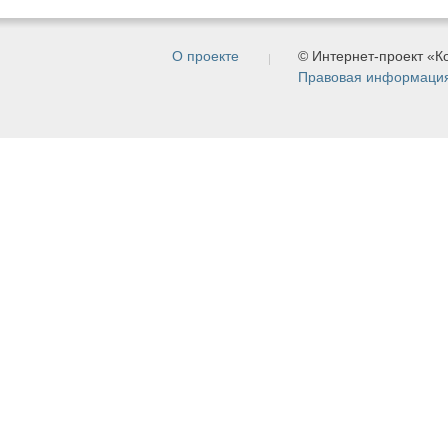
О проекте
© Интернет-проект «
Правовая информаци