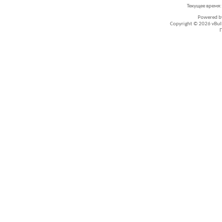
Текущее время
Powered 
Copyright © 2026 vBullet