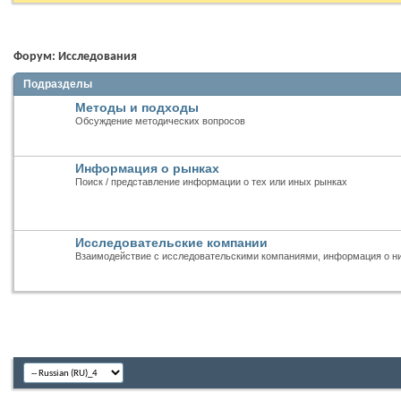
Форум:
Исследования
Подразделы
Методы и подходы
Обсуждение методических вопросов
Информация о рынках
Поиск / представление информации о тех или иных рынках
Исследовательские компании
Взаимодействие с исследовательскими компаниями, информация о н