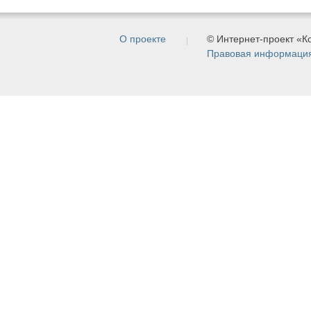
О проекте
© Интернет-проект «
Правовая информаци