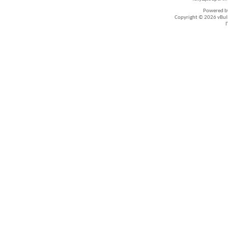
Powered 
Copyright © 2026 vBullet