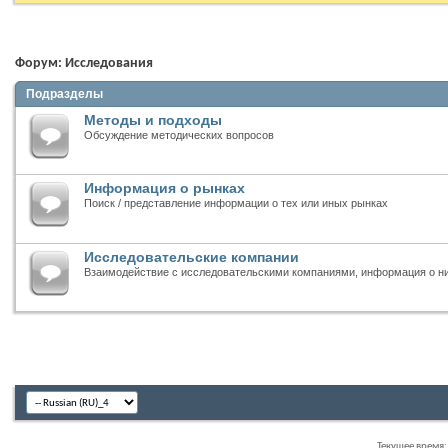
Форум:
Исследования
Подразделы
Методы и подходы
Обсуждение методических вопросов
Информация о рынках
Поиск / представление информации о тех или иных рынках
Исследовательские компании
Взаимодействие с исследовательскими компаниями, информация о н
Текущее время