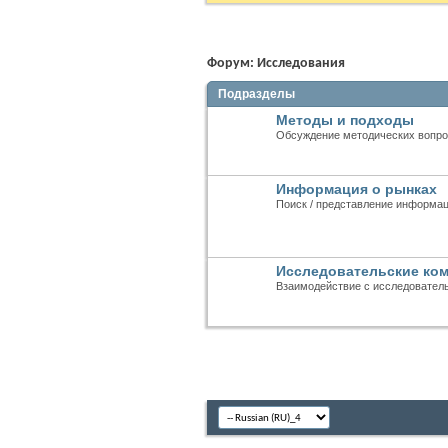
Форум:
Исследования
Подразделы
Методы и подходы
Обсуждение методических вопр
Информация о рынках
Поиск / представление информац
Исследовательские ко
Взаимодействие с исследовател