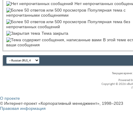
Нет непрочитанных сообщен
Популярная тема с
непрочитанными сообщениями
Популярная тема без
непрочитанных сообщений
Тема закрыта
В этой теме ес
ваши сообщения
Текущее время
Powered 
Copyright © 2026 vBullet
О проекте
© Интернет-проект «Корпоративный менеджмент», 1998–2023
Правовая информация