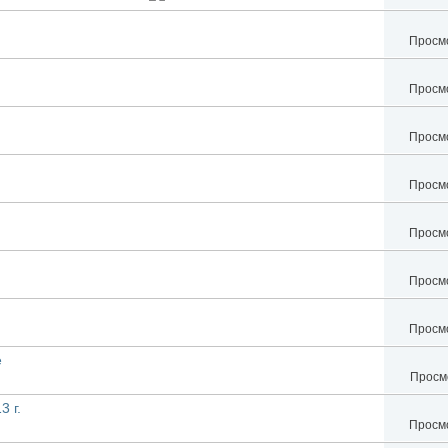
Просмо
Просмо
Просмо
Просмо
Просмо
Просмо
Просмо
е
Просмо
 г.
Просмо