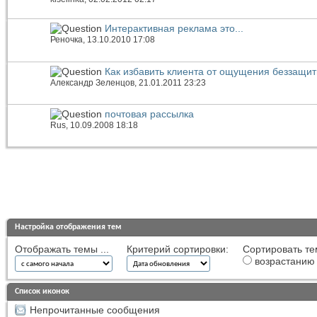
Интерактивная реклама это...
Реночка
, 13.10.2010 17:08
Как избавить клиента от ощущения беззащит
Александр Зеленцов
, 21.01.2011 23:23
почтовая рассылка
Rus
, 10.09.2008 18:18
Настройка отображения тем
Отображать темы ...
Критерий сортировки:
Сортировать те
возрастанию
Список иконок
Непрочитанные сообщения