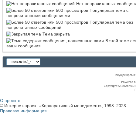
Нет непрочитанных сообщен
Популярная тема с
непрочитанными сообщениями
Популярная тема без
непрочитанных сообщений
Тема закрыта
В этой теме ес
ваши сообщения
Текущее время
Powered 
Copyright © 2026 vBullet
О проекте
© Интернет-проект «Корпоративный менеджмент», 1998–2023
Правовая информация