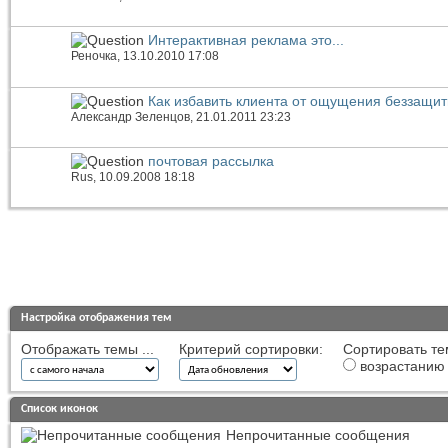
Интерактивная реклама это...
Реночка
, 13.10.2010 17:08
Как избавить клиента от ощущения беззащит
Александр Зеленцов
, 21.01.2011 23:23
почтовая рассылка
Rus
, 10.09.2008 18:18
Настройка отображения тем
Отображать темы ...
Критерий сортировки:
Сортировать те
возрастанию
Список иконок
Непрочитанные сообщения