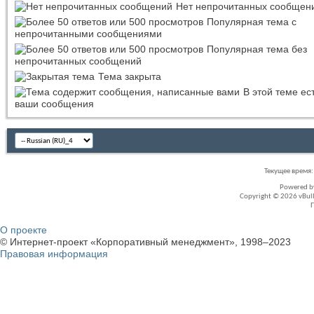
Нет непрочитанных сообщен
Популярная тема с
непрочитанными сообщениями
Популярная тема без
непрочитанных сообщений
Тема закрыта
В этой теме ес
ваши сообщения
Текущее время
Powered 
Copyright © 2026 vBullet
О проекте
© Интернет-проект «Корпоративный менеджмент», 1998–2023
Правовая информация