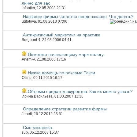
лично для вас
infantter
, 12.05.2008 21:31
Название фирмы читается неоднозначно. Что делать?
uglotova
, 01.08.2013 07:06
Антикризисный маркетинг на практике
Sergeant-4
, 24.03.2006 04:41
Помогите начинающему маркетологу
Artem-V
, 21.08.2006 17:16
Нужна помощь по рекламе Такси
Olimp
, 09.11.2015 16:17
Объемы продаж конкурентов. Как их можно узнать?
Ирина Васильева
, 01.03.2007 11:36
Определение стратегии развития фирмы
Janett
, 26.12.2012 23:51
Смс-механика
sub
, 05.12.2008 15:37