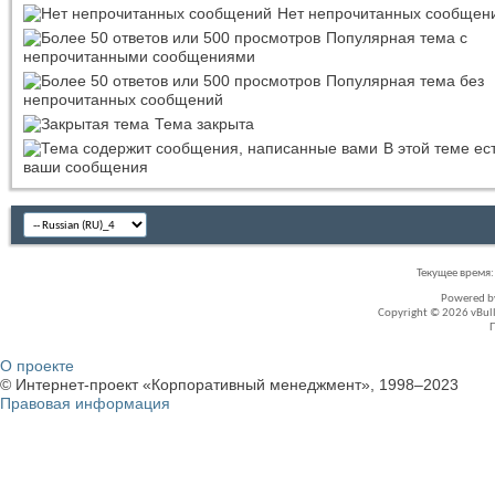
Нет непрочитанных сообщен
Популярная тема с
непрочитанными сообщениями
Популярная тема без
непрочитанных сообщений
Тема закрыта
В этой теме ес
ваши сообщения
Текущее время
Powered 
Copyright © 2026 vBullet
О проекте
© Интернет-проект «Корпоративный менеджмент», 1998–2023
Правовая информация