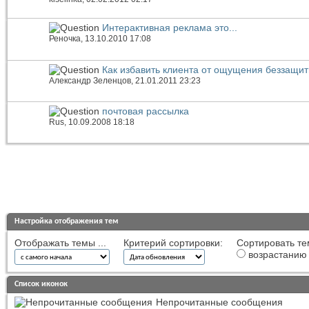
Интерактивная реклама это...
Реночка
, 13.10.2010 17:08
Как избавить клиента от ощущения беззащит
Александр Зеленцов
, 21.01.2011 23:23
почтовая рассылка
Rus
, 10.09.2008 18:18
Настройка отображения тем
Отображать темы ...
Критерий сортировки:
Сортировать те
возрастанию
Список иконок
Непрочитанные сообщения