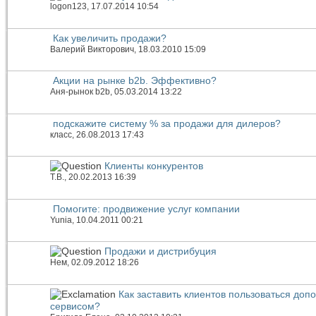
logon123
, 17.07.2014 10:54
Как увеличить продажи?
Валерий Викторович
, 18.03.2010 15:09
Акции на рынке b2b. Эффективно?
Аня-рынок b2b
, 05.03.2014 13:22
подскажите систему % за продажи для дилеров?
класс
, 26.08.2013 17:43
Клиенты конкурентов
Т.В.
, 20.02.2013 16:39
Помогите: продвижение услуг компании
Yunia
, 10.04.2011 00:21
Продажи и дистрибуция
Нем
, 02.09.2012 18:26
Как заставить клиентов пользоваться до
сервисом?