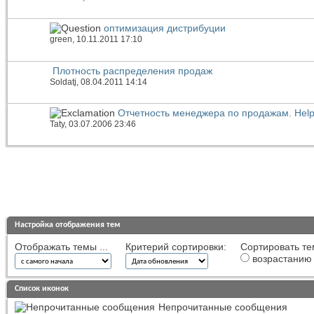
оптимизация дистрибуции
green
, 10.11.2011 17:10
Плотность распределения продаж
Soldatj
, 08.04.2011 14:14
Отчетность менеджера по продажам. Help
Taty
, 03.07.2006 23:46
Настройка отображения тем
Отображать темы ...
Критерий сортировки:
Сортировать те
возрастанию
Список иконок
Непрочитанные сообщения