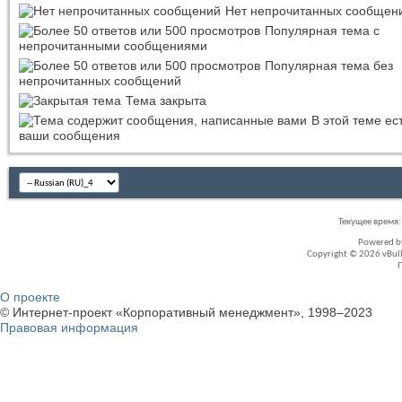
Нет непрочитанных сообщен
Популярная тема с
непрочитанными сообщениями
Популярная тема без
непрочитанных сообщений
Тема закрыта
В этой теме ес
ваши сообщения
Текущее время
Powered 
Copyright © 2026 vBullet
О проекте
© Интернет-проект «Корпоративный менеджмент», 1998–2023
Правовая информация