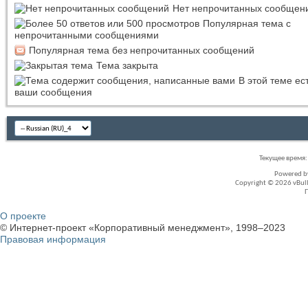
Нет непрочитанных сообщен
Популярная тема с
непрочитанными сообщениями
Популярная тема без непрочитанных сообщений
Тема закрыта
В этой теме ес
ваши сообщения
Текущее время
Powered 
Copyright © 2026 vBullet
О проекте
© Интернет-проект «Корпоративный менеджмент», 1998–2023
Правовая информация