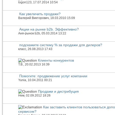
logon123
, 17.07.2014 10:54
Как увеличить продажи?
Валерий Викторович
, 18.03.2010 15:09
Акции на рынке b2b. Эффективно?
Аня-рынок b2b
, 05.03.2014 13:22
подскажите систему % за продажи для дилеров?
класс
, 26.08.2013 17:43
Клиенты конкурентов
Т.В.
, 20.02.2013 16:39
Помогите: продвижение услуг компании
Yunia
, 10.04.2011 00:21
Продажи и дистрибуция
Нем
, 02.09.2012 18:26
Как заставить клиентов пользоваться до
сервисом?