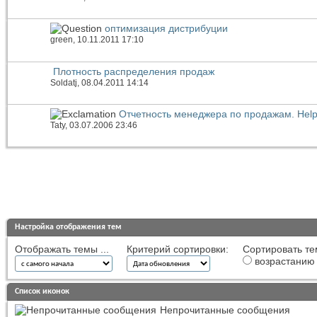
оптимизация дистрибуции
green
, 10.11.2011 17:10
Плотность распределения продаж
Soldatj
, 08.04.2011 14:14
Отчетность менеджера по продажам. Help
Taty
, 03.07.2006 23:46
Настройка отображения тем
Отображать темы ...
Критерий сортировки:
Сортировать те
возрастанию
Список иконок
Непрочитанные сообщения