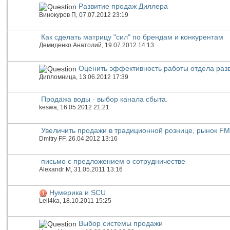
Развитие продаж Диллера
Винокуров П
, 07.07.2012 23:19
Как сделать матрицу "сил" по брендам и конкурентам
Демиденко Анатолий
, 19.07.2012 14:13
Оценить эффективность работы отдела раз
Дипломница
, 13.06.2012 17:39
Продажа воды - выбор канала сбыта.
keswa
, 16.05.2012 21:21
Увеличить продажи в традиционной рознице, рынок F
Dmitry FF
, 26.04.2012 13:16
письмо с предложением о сотрудничестве
Alexandr M
, 31.05.2011 13:16
Нумерика и SCU
Leli4ka
, 18.10.2011 15:25
Выбор системы продажи