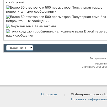
сообщений
Популярная тема с
непрочитанными сообщениями
Популярная тема без
непрочитанных сообщений
Тема закрыта
В этой теме е
ваши сообщения
Текущее время
Powered 
Copyright © 2026 vBullet
О проекте
© Интернет-проект «
Правовая информаци