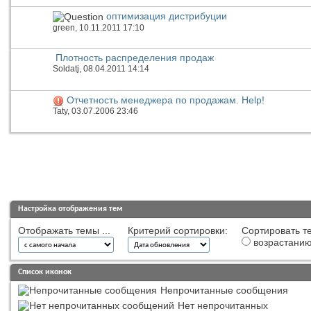
оптимизация дистрибуции
green
, 10.11.2011 17:10
Плотность распределения продаж
Soldatj
, 08.04.2011 14:14
Отчетность менеджера по продажам. Help!
Taty
, 03.07.2006 23:46
Настройка отображения тем
Отображать темы ...
Критерий сортировки:
Сортировать те
возрастани
Список иконок
Непрочитанные сообщения
Нет непрочитанных