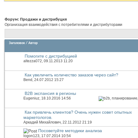
Форум:
Продажи и дистрибуция
Организация взаимодействия с потребителями и дистрибуторами
Заголовок
/
Автор
Помогите с дистрибуцией
altezza072
, 09.11.2013 11:20
Как увеличить количество заказов через сайт?
Bend
, 24.07.2012 15:27
B2B экспансия в регионы
Eugeniuz
, 18.10.2016 14:56
Как привлечь клиентов? Очень нужен совет опытных
маркетологов.
Аркадий Михайлович
, 22.11.2012 21:19
Посоветуйте методики анализа
logon123
, 17.07.2014 10:54