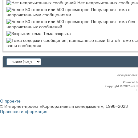
Нет непрочитанных сообщен
Популярная тема с
непрочитанными сообщениями
Популярная тема без
непрочитанных сообщений
Тема закрыта
В этой теме ес
ваши сообщения
Текущее время
Powered 
Copyright © 2026 vBullet
О проекте
© Интернет-проект «Корпоративный менеджмент», 1998–2023
Правовая информация