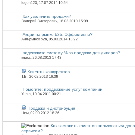
logon123
, 17.07.2014 10:54
Как увеличить продажи?
Валерий Викторович
, 18.03.2010 15:09
Акции на рынке b2b. Эффективно?
Аня-рынок b2b
, 05.03.2014 13:22
подскажите систему % за продажи для дилеров?
класс
, 26.08.2013 17:43
Клиенты конкурентов
Т.В.
, 20.02.2013 16:39
Помогите: продвижение услуг компании
Yunia
, 10.04.2011 00:21
Продажи и дистрибуция
Нем
, 02.09.2012 18:26
Как заставить клиентов пользоваться до
сервисом?