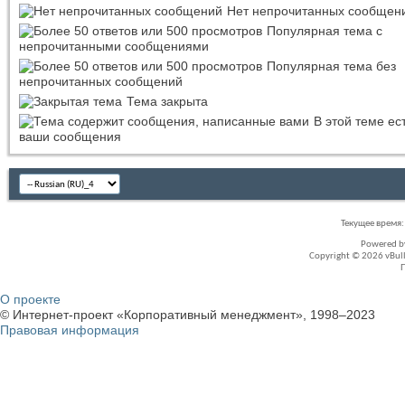
Нет непрочитанных сообщен
Популярная тема с
непрочитанными сообщениями
Популярная тема без
непрочитанных сообщений
Тема закрыта
В этой теме ес
ваши сообщения
Текущее время
Powered 
Copyright © 2026 vBullet
О проекте
© Интернет-проект «Корпоративный менеджмент», 1998–2023
Правовая информация