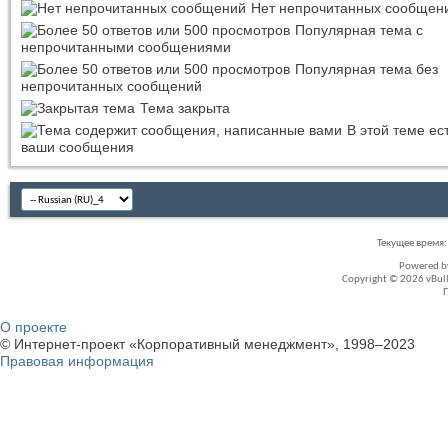
Нет непрочитанных сообщен
Популярная тема с
непрочитанными сообщениями
Популярная тема без
непрочитанных сообщений
Тема закрыта
В этой теме ес
ваши сообщения
Текущее время
Powered 
Copyright © 2026 vBullet
О проекте
© Интернет-проект «Корпоративный менеджмент», 1998–2023
Правовая информация