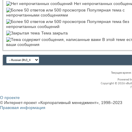
Нет непрочитанных сообщен
Популярная тема с
непрочитанными сообщениями
Популярная тема без
непрочитанных сообщений
Тема закрыта
В этой теме ес
ваши сообщения
Текущее время
Powered 
Copyright © 2026 vBullet
О проекте
© Интернет-проект «Корпоративный менеджмент», 1998–2023
Правовая информация