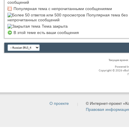
сообщений
Популярная тема с непрочитанными сообщениями
Популярная тема без
непрочитанных сообщений
Тема закрыта
В этой теме есть ваши сообщения
Текущее время
Powered 
Copyright © 2026 vBullet
О проекте
© Интернет-проект «
Правовая информаци