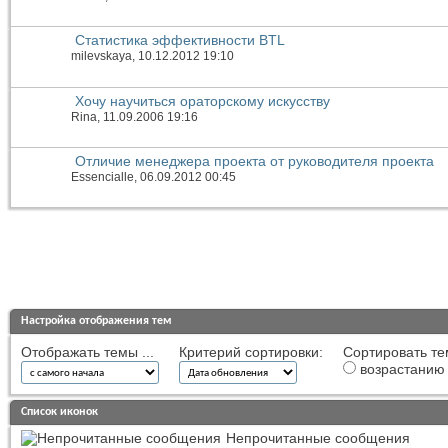
Статистика эффективности BTL
milevskaya
, 10.12.2012 19:10
Хочу научиться ораторскому искусству
Rina
, 11.09.2006 19:16
Отличие менеджера проекта от руководителя проекта
Essencialle
, 06.09.2012 00:45
Настройка отображения тем
Отображать темы ...
Критерий сортировки:
Сортировать те
возрастанию
Список иконок
Непрочитанные сообщения