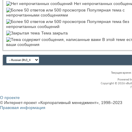
Нет непрочитанных сообщен
Популярная тема с
непрочитанными сообщениями
Популярная тема без
непрочитанных сообщений
Тема закрыта
В этой теме ес
ваши сообщения
Текущее время
Powered 
Copyright © 2026 vBullet
О проекте
© Интернет-проект «Корпоративный менеджмент», 1998–2023
Правовая информация