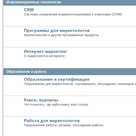
Информационные технологии
CRM
Системы управления взаимоотношениями с клиентами (CRM)
Программы для маркетологов
Аналитические и другие программные продукты
Интернет-маркетинг
О маркетинге в интернете
Образование и работа
Образование и сертификация
Образование для маркетологов, сертификаты, обсуждение семинаров 
Книги, журналы
Что почитать, где найти книгу или статью
Работа для маркетологов
Предложения работы, резюме, обсуждение работы