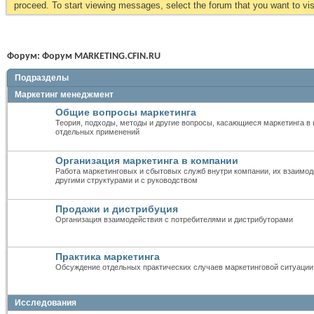
proceed. To start viewing messages, select the forum that you want to visi
Форум:
Форум MARKETING.CFIN.RU
Подразделы
Маркетинг менеджмент
Общие вопросы маркетинга
Теория, подходы, методы и другие вопросы, касающиеся маркетинга в 
отдельных применений
Организация маркетинга в компании
Работа маркетинговых и сбытовых служб внутри компании, их взаимод
другими структурами и с руководством
Продажи и дистрибуция
Организация взаимодействия с потребителями и дистрибуторами
Практика маркетинга
Обсуждение отдельных практических случаев маркетинговой ситуации
Исследования