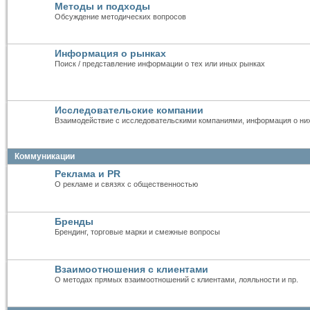
Методы и подходы
Обсуждение методических вопросов
Информация о рынках
Поиск / представление информации о тех или иных рынках
Исследовательские компании
Взаимодействие с исследовательскими компаниями, информация о ни
Коммуникации
Реклама и PR
О рекламе и связях с общественностью
Бренды
Брендинг, торговые марки и смежные вопросы
Взаимоотношения с клиентами
О методах прямых взаимоотношений с клиентами, лояльности и пр.