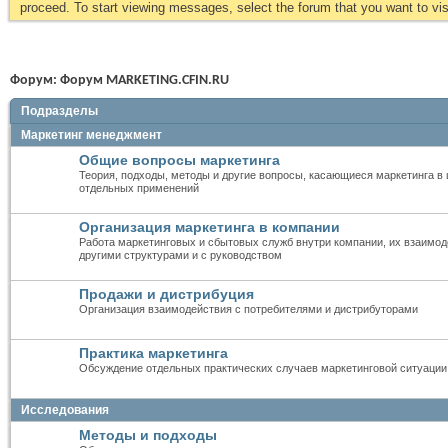
proceed. To start viewing messages, select the forum that you want to visi
Форум:
Форум MARKETING.CFIN.RU
Подразделы
Маркетинг менеджмент
Общие вопросы маркетинга
Теория, подходы, методы и другие вопросы, касающиеся маркетинга в 
отдельных применений
Организация маркетинга в компании
Работа маркетинговых и сбытовых служб внутри компании, их взаимод
другими структурами и с руководством
Продажи и дистрибуция
Организация взаимодействия с потребителями и дистрибуторами
Практика маркетинга
Обсуждение отдельных практических случаев маркетинговой ситуации
Исследования
Методы и подходы