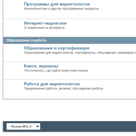
Программы для маркетологов
Аналитические и другие программные продукты
Интернет-маркетинг
О маркетинге в интернете
Образование и работа
Образование и сертификация
Образование для маркетологов, сертификаты, обсуждение семинаров 
Книги, журналы
Что почитать, где найти книгу или статью
Работа для маркетологов
Предложения работы, резюме, обсуждение работы