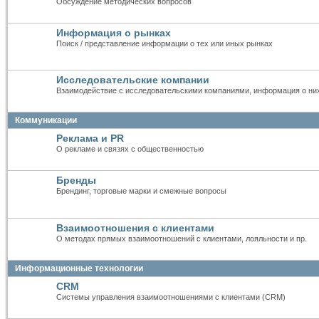
Обсуждение методических вопросов
Информация о рынках
Поиск / представление информации о тех или иных рынках
Исследовательские компании
Взаимодействие с исследовательскими компаниями, информация о ни
Коммуникации
Реклама и PR
О рекламе и связях с общественностью
Бренды
Брендинг, торговые марки и смежные вопросы
Взаимоотношения с клиентами
О методах прямых взаимоотношений с клиентами, лояльности и пр.
Информационные технологии
CRM
Системы управления взаимоотношениями с клиентами (CRM)