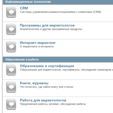
Информационные технологии
CRM
Системы управления взаимоотношениями с клиентами (CRM)
Программы для маркетологов
Аналитические и другие программные продукты
Интернет-маркетинг
О маркетинге в интернете
Образование и работа
Образование и сертификация
Образование для маркетологов, сертификаты, обсуждение семинаров 
Книги, журналы
Что почитать, где найти книгу или статью
Работа для маркетологов
Предложения работы, резюме, обсуждение работы