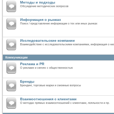
Методы и подходы
Обсуждение методических вопросов
Информация о рынках
Поиск / представление информации о тех или иных рынках
Исследовательские компании
Взаимодействие с исследовательскими компаниями, информация о ни
Коммуникации
Реклама и PR
О рекламе и связях с общественностью
Бренды
Брендинг, торговые марки и смежные вопросы
Взаимоотношения с клиентами
О методах прямых взаимоотношений с клиентами, лояльности и пр.