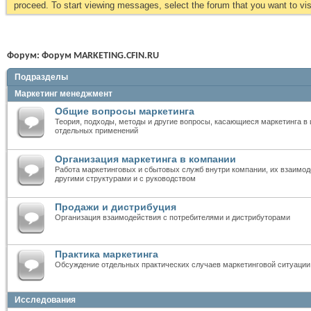
proceed. To start viewing messages, select the forum that you want to visi
Форум:
Форум MARKETING.CFIN.RU
Подразделы
Маркетинг менеджмент
Общие вопросы маркетинга
Теория, подходы, методы и другие вопросы, касающиеся маркетинга в 
отдельных применений
Организация маркетинга в компании
Работа маркетинговых и сбытовых служб внутри компании, их взаимод
другими структурами и с руководством
Продажи и дистрибуция
Организация взаимодействия с потребителями и дистрибуторами
Практика маркетинга
Обсуждение отдельных практических случаев маркетинговой ситуации
Исследования