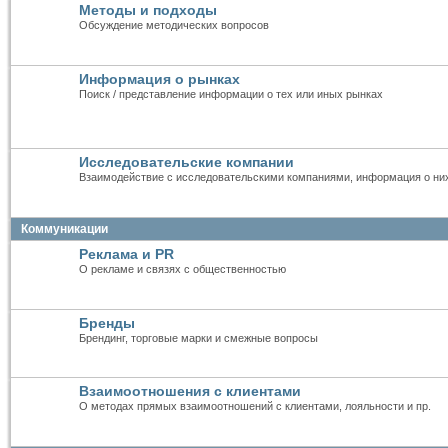
Методы и подходы
Обсуждение методических вопросов
Информация о рынках
Поиск / представление информации о тех или иных рынках
Исследовательские компании
Взаимодействие с исследовательскими компаниями, информация о ни
Коммуникации
Реклама и PR
О рекламе и связях с общественностью
Бренды
Брендинг, торговые марки и смежные вопросы
Взаимоотношения с клиентами
О методах прямых взаимоотношений с клиентами, лояльности и пр.