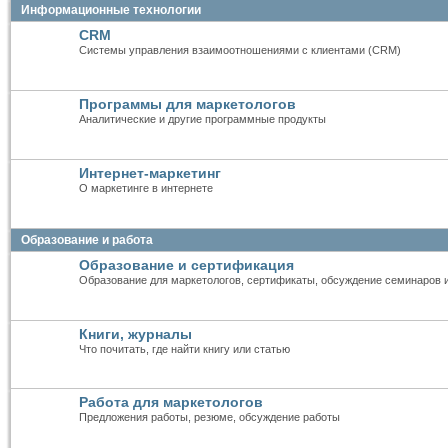
Информационные технологии
CRM
Системы управления взаимоотношениями с клиентами (CRM)
Программы для маркетологов
Аналитические и другие программные продукты
Интернет-маркетинг
О маркетинге в интернете
Образование и работа
Образование и сертификация
Образование для маркетологов, сертификаты, обсуждение семинаров 
Книги, журналы
Что почитать, где найти книгу или статью
Работа для маркетологов
Предложения работы, резюме, обсуждение работы