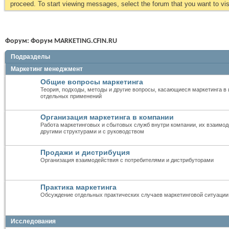
proceed. To start viewing messages, select the forum that you want to visi
Форум:
Форум MARKETING.CFIN.RU
Подразделы
Маркетинг менеджмент
Общие вопросы маркетинга
Теория, подходы, методы и другие вопросы, касающиеся маркетинга в 
отдельных применений
Организация маркетинга в компании
Работа маркетинговых и сбытовых служб внутри компании, их взаимод
другими структурами и с руководством
Продажи и дистрибуция
Организация взаимодействия с потребителями и дистрибуторами
Практика маркетинга
Обсуждение отдельных практических случаев маркетинговой ситуации
Исследования