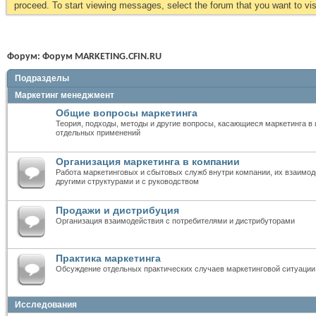
proceed. To start viewing messages, select the forum that you want to visi
Форум:
Форум MARKETING.CFIN.RU
Подразделы
Маркетинг менеджмент
Общие вопросы маркетинга
Теория, подходы, методы и другие вопросы, касающиеся маркетинга в 
отдельных применений
Организация маркетинга в компании
Работа маркетинговых и сбытовых служб внутри компании, их взаимод
другими структурами и с руководством
Продажи и дистрибуция
Организация взаимодействия с потребителями и дистрибуторами
Практика маркетинга
Обсуждение отдельных практических случаев маркетинговой ситуации
Исследования