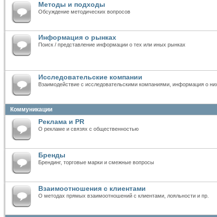
Методы и подходы
Обсуждение методических вопросов
Информация о рынках
Поиск / представление информации о тех или иных рынках
Исследовательские компании
Взаимодействие с исследовательскими компаниями, информация о ни
Коммуникации
Реклама и PR
О рекламе и связях с общественностью
Бренды
Брендинг, торговые марки и смежные вопросы
Взаимоотношения с клиентами
О методах прямых взаимоотношений с клиентами, лояльности и пр.