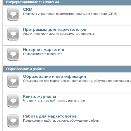
Информационные технологии
CRM
Системы управления взаимоотношениями с клиентами (CRM)
Программы для маркетологов
Аналитические и другие программные продукты
Интернет-маркетинг
О маркетинге в интернете
Образование и работа
Образование и сертификация
Образование для маркетологов, сертификаты, обсуждение семинаров 
Книги, журналы
Что почитать, где найти книгу или статью
Работа для маркетологов
Предложения работы, резюме, обсуждение работы