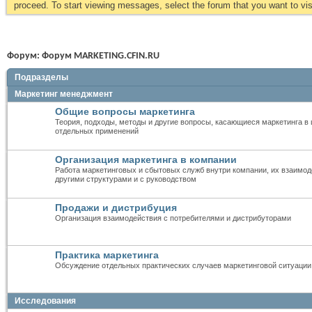
proceed. To start viewing messages, select the forum that you want to visi
Форум:
Форум MARKETING.CFIN.RU
Подразделы
Маркетинг менеджмент
Общие вопросы маркетинга
Теория, подходы, методы и другие вопросы, касающиеся маркетинга в 
отдельных применений
Организация маркетинга в компании
Работа маркетинговых и сбытовых служб внутри компании, их взаимод
другими структурами и с руководством
Продажи и дистрибуция
Организация взаимодействия с потребителями и дистрибуторами
Практика маркетинга
Обсуждение отдельных практических случаев маркетинговой ситуации
Исследования