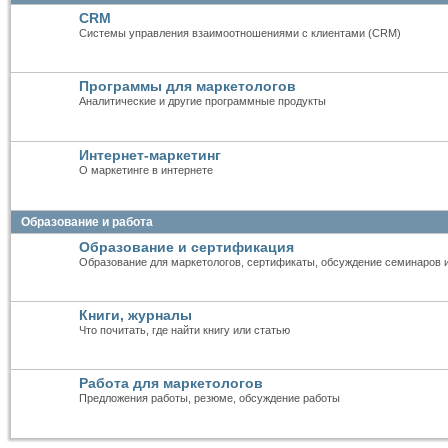
CRM
Системы управления взаимоотношениями с клиентами (CRM)
Программы для маркетологов
Аналитические и другие программные продукты
Интернет-маркетинг
О маркетинге в интернете
Образование и работа
Образование и сертификация
Образование для маркетологов, сертификаты, обсуждение семинаров 
Книги, журналы
Что почитать, где найти книгу или статью
Работа для маркетологов
Предложения работы, резюме, обсуждение работы