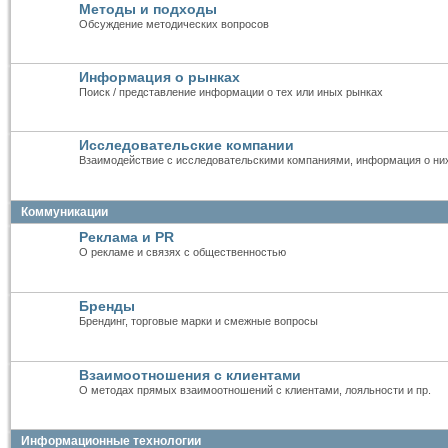
Методы и подходы
Обсуждение методических вопросов
Информация о рынках
Поиск / представление информации о тех или иных рынках
Исследовательские компании
Взаимодействие с исследовательскими компаниями, информация о ни
Коммуникации
Реклама и PR
О рекламе и связях с общественностью
Бренды
Брендинг, торговые марки и смежные вопросы
Взаимоотношения с клиентами
О методах прямых взаимоотношений с клиентами, лояльности и пр.
Информационные технологии