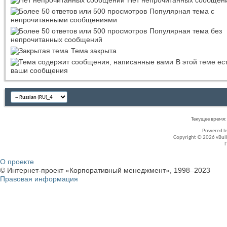
Популярная тема с
непрочитанными сообщениями
Популярная тема без
непрочитанных сообщений
Тема закрыта
В этой теме ес
ваши сообщения
Текущее время
Powered 
Copyright © 2026 vBullet
О проекте
© Интернет-проект «Корпоративный менеджмент», 1998–2023
Правовая информация