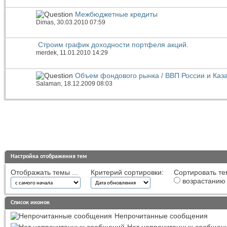
Межбюджетные кредиты
Dimas
, 30.03.2010 07:59
Строим график доходности портфеля акций.
merdek
, 11.01.2010 14:29
Объем фондового рынка / ВВП России и Каз
Salaman
, 18.12.2009 08:03
Настройка отображения тем
Отображать темы ...
Критерий сортировки:
Сортировать те
возрастанию
Список иконок
Непрочитанные сообщения
Нет непрочитанных сообщен