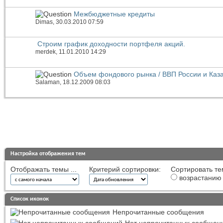
Межбюджетные кредиты
Dimas
, 30.03.2010 07:59
Строим график доходности портфеля акций.
merdek
, 11.01.2010 14:29
Объем фондового рынка / ВВП России и Каз
Salaman
, 18.12.2009 08:03
Настройка отображения тем
Отображать темы ...
Критерий сортировки:
Сортировать те
возрастанию
Список иконок
Непрочитанные сообщения
Нет непрочитанных сообщен