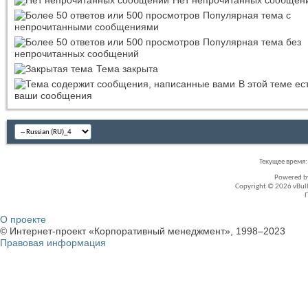
Популярная тема с
непрочитанными сообщениями
Популярная тема без
непрочитанных сообщений
Тема закрыта
В этой теме ес
ваши сообщения
Текущее время
Powered 
Copyright © 2026 vBullet
О проекте
© Интернет-проект «Корпоративный менеджмент», 1998–2023
Правовая информация