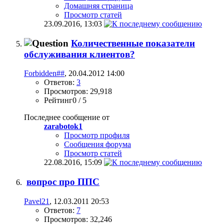
Домашняя страница
Просмотр статей
23.09.2016,
13:03
Количественные показатели
обслуживания клиентов?
Forbidden##
, 20.04.2012 14:00
Ответов:
3
Просмотров: 29,918
Рейтинг0 / 5
Последнее сообщение от
zarabotok1
Просмотр профиля
Сообщения форума
Просмотр статей
22.08.2016,
15:09
вопрос про ППС
Pavel21
, 12.03.2011 20:53
Ответов:
7
Просмотров: 32,246