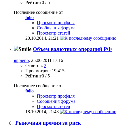
Рейтинг0 / 5
Последнее сообщение от
folio
Просмотр профиля
Сообщения форума
Просмотр статей
20.10.2014,
21:21
Объем валютных операций РФ
julpierto
, 25.06.2011 17:16
Ответов:
2
Просмотров: 19,415
Рейтинг0 / 5
Последнее сообщение от
folio
Просмотр профиля
Сообщения форума
Просмотр статей
18.10.2014,
21:43
Рыночная премия за риск