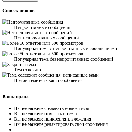
Список иконок
Непрочитанные сообщения
Нет непрочитанных сообщений
Популярная тема с непрочитанными сообщениями
Популярная тема без непрочитанных сообщений
Тема закрыта
В этой теме есть ваши сообщения
Ваши права
Вы
не можете
создавать новые темы
Вы
не можете
отвечать в темах
Вы
не можете
прикреплять вложения
Вы
не можете
редактировать свои сообщения