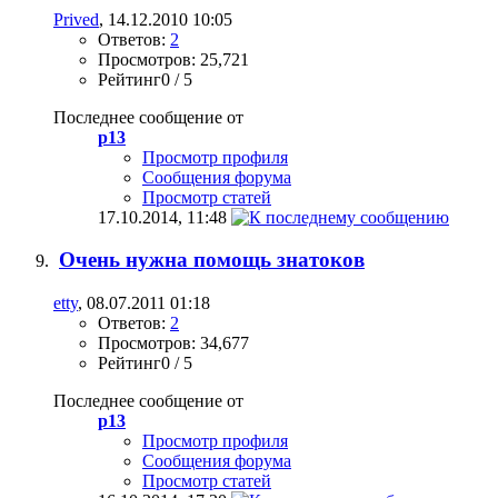
Prived
, 14.12.2010 10:05
Ответов:
2
Просмотров: 25,721
Рейтинг0 / 5
Последнее сообщение от
p13
Просмотр профиля
Сообщения форума
Просмотр статей
17.10.2014,
11:48
Очень нужна помощь знатоков
etty
, 08.07.2011 01:18
Ответов:
2
Просмотров: 34,677
Рейтинг0 / 5
Последнее сообщение от
p13
Просмотр профиля
Сообщения форума
Просмотр статей