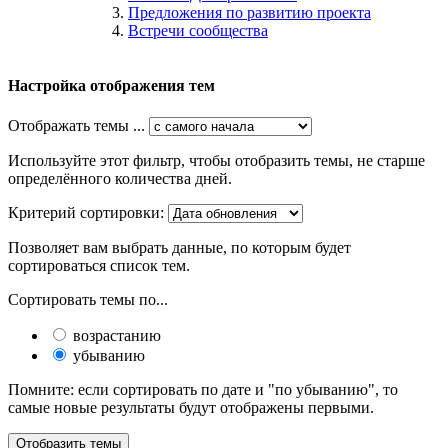
Предложения по развитию проекта
Встречи сообщества
Настройка отображения тем
Отображать темы ...
Используйте этот фильтр, чтобы отобразить темы, не старше
определённого количества дней.
Критерий сортировки:
Позволяет вам выбрать данные, по которым будет
сортироваться список тем.
Сортировать темы по...
возрастанию
убыванию
Помните: если сортировать по дате и "по убыванию", то
самые новые результаты будут отображены первыми.