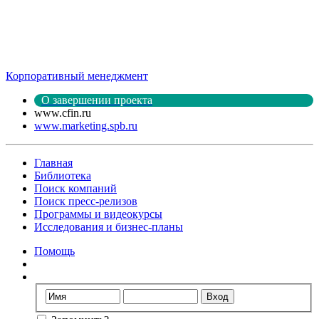
Корпоративный менеджмент
О завершении проекта
www.cfin.ru
www.marketing.spb.ru
Главная
Библиотека
Поиск компаний
Поиск пресс-релизов
Программы и видеокурсы
Исследования и бизнес-планы
Помощь