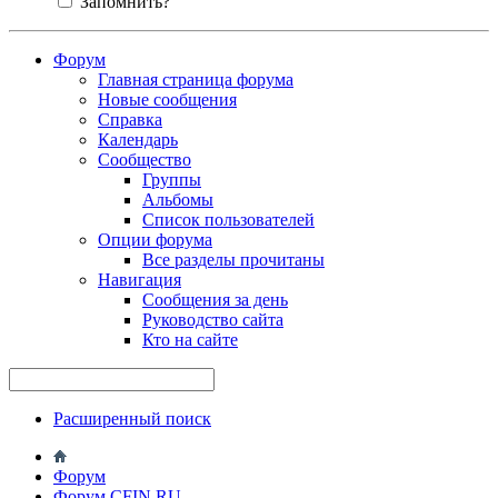
Запомнить?
Форум
Главная страница форума
Новые сообщения
Справка
Календарь
Сообщество
Группы
Альбомы
Список пользователей
Опции форума
Все разделы прочитаны
Навигация
Сообщения за день
Руководство сайта
Кто на сайте
Расширенный поиск
Форум
Форум CFIN.RU