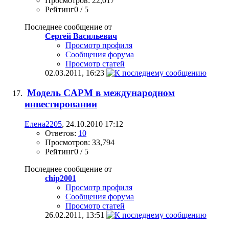
Просмотров: 22,017
Рейтинг0 / 5
Последнее сообщение от
Сергей Васильевич
Просмотр профиля
Сообщения форума
Просмотр статей
02.03.2011,
16:23
Модель CAPM в международном
инвестировании
Елена2205
, 24.10.2010 17:12
Ответов:
10
Просмотров: 33,794
Рейтинг0 / 5
Последнее сообщение от
chip2001
Просмотр профиля
Сообщения форума
Просмотр статей
26.02.2011,
13:51