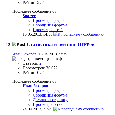
Рейтинг2 / 5
Последнее сообщение от
Spaizer
Просмотр профиля
Сообщения форума
Просмотр статей
10.05.2013,
14:58
Статистика и рейтинг ПИФов
Иван Захаров
, 18.04.2013 23:35
Ответов:
2
Просмотров: 30,072
Рейтинг0 / 5
Последнее сообщение от
Иван Захаров
Просмотр профиля
Сообщения форума
Домашняя страница
Просмотр статей
24.04.2013,
21:49