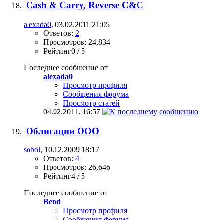
Cash & Carry, Reverse C&C
alexada0
, 03.02.2011 21:05
Ответов:
2
Просмотров: 24,834
Рейтинг0 / 5
Последнее сообщение от
alexada0
Просмотр профиля
Сообщения форума
Просмотр статей
04.02.2011,
16:57
Облигации ООО
sobol
, 10.12.2009 18:17
Ответов:
4
Просмотров: 26,646
Рейтинг4 / 5
Последнее сообщение от
Bend
Просмотр профиля
Сообщения форума