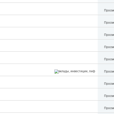
Просмо
Просмо
Просмо
Просмо
Просмо
Просмо
Просмо
Просмо
Просмо