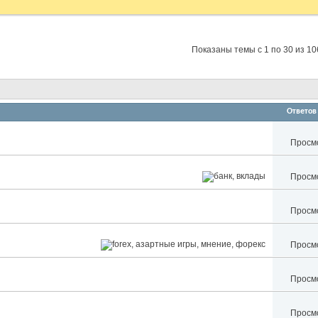
Показаны темы с 1 по 30 из 10
Ответов
Просмо
Просмо
Просмо
Просмо
Просмо
Просмо