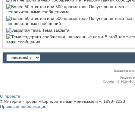
Популярная тема с
непрочитанными сообщениями
Популярная тема без
непрочитанных сообщений
Тема закрыта
В этой теме ес
ваши сообщения
Текущее время
Powered 
Copyright © 2026 vBullet
О проекте
© Интернет-проект «Корпоративный менеджмент», 1998–2023
Правовая информация