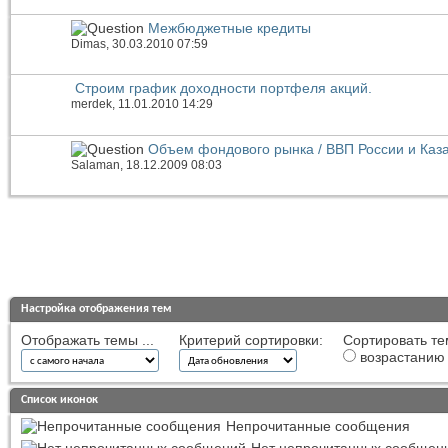
Межбюджетные кредиты
Dimas
, 30.03.2010 07:59
Строим график доходности портфеля акций.
merdek
, 11.01.2010 14:29
Объем фондового рынка / ВВП России и Каз
Salaman
, 18.12.2009 08:03
Настройка отображения тем
Отображать темы ...
Критерий сортировки:
Сортировать те
возрастанию
Список иконок
Непрочитанные сообщения
Нет непрочитанных сообщен