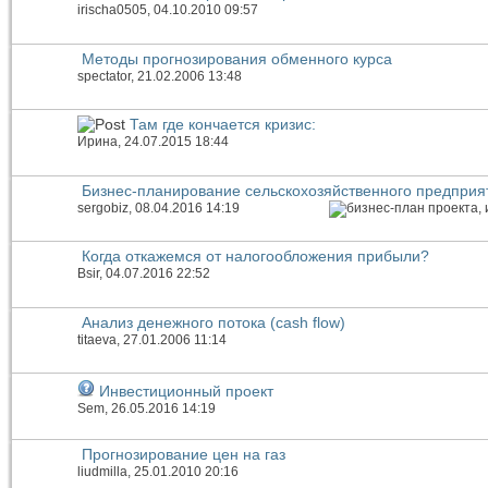
irischa0505
, 04.10.2010 09:57
Методы прогнозирования обменного курса
spectator
, 21.02.2006 13:48
Там где кончается кризис:
Иринa
, 24.07.2015 18:44
Бизнес-планирование сельскохозяйственного предприя
sergobiz
, 08.04.2016 14:19
Когда откажемся от налогообложения прибыли?
Bsir
, 04.07.2016 22:52
Анализ денежного потока (cash flow)
titaeva
, 27.01.2006 11:14
Инвестиционный проект
Sem
, 26.05.2016 14:19
Прогнозирование цен на газ
liudmilla
, 25.01.2010 20:16