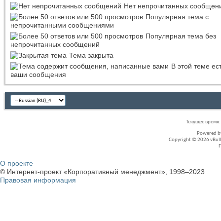
Нет непрочитанных сообщен
Популярная тема с
непрочитанными сообщениями
Популярная тема без
непрочитанных сообщений
Тема закрыта
В этой теме ес
ваши сообщения
Текущее время
Powered 
Copyright © 2026 vBullet
О проекте
© Интернет-проект «Корпоративный менеджмент», 1998–2023
Правовая информация