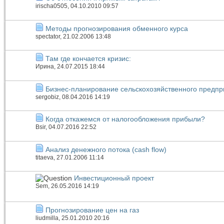
irischa0505
, 04.10.2010 09:57
Методы прогнозирования обменного курса
spectator
, 21.02.2006 13:48
Там где кончается кризис:
Иринa
, 24.07.2015 18:44
Бизнес-планирование сельскохозяйственного предпр
sergobiz
, 08.04.2016 14:19
Когда откажемся от налогообложения прибыли?
Bsir
, 04.07.2016 22:52
Анализ денежного потока (cash flow)
titaeva
, 27.01.2006 11:14
Инвестиционный проект
Sem
, 26.05.2016 14:19
Прогнозирование цен на газ
liudmilla
, 25.01.2010 20:16