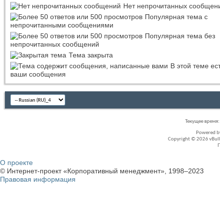
Нет непрочитанных сообщен
Популярная тема с
непрочитанными сообщениями
Популярная тема без
непрочитанных сообщений
Тема закрыта
В этой теме ес
ваши сообщения
Текущее время
Powered 
Copyright © 2026 vBullet
О проекте
© Интернет-проект «Корпоративный менеджмент», 1998–2023
Правовая информация