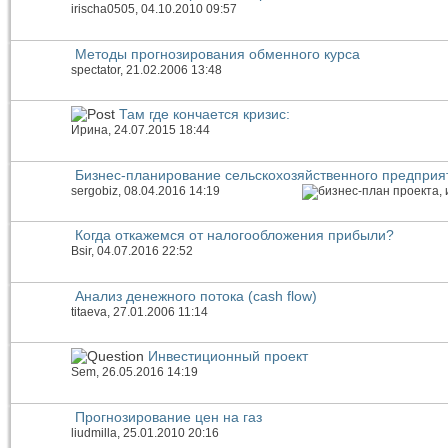
irischa0505
, 04.10.2010 09:57
Методы прогнозирования обменного курса
spectator
, 21.02.2006 13:48
Там где кончается кризис:
Иринa
, 24.07.2015 18:44
Бизнес-планирование сельскохозяйственного предприя
sergobiz
, 08.04.2016 14:19
Когда откажемся от налогообложения прибыли?
Bsir
, 04.07.2016 22:52
Анализ денежного потока (cash flow)
titaeva
, 27.01.2006 11:14
Инвестиционный проект
Sem
, 26.05.2016 14:19
Прогнозирование цен на газ
liudmilla
, 25.01.2010 20:16