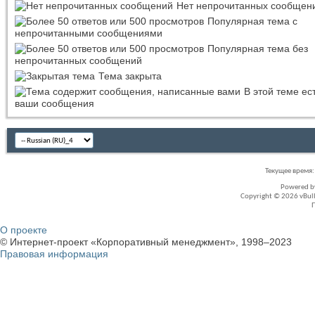
Нет непрочитанных сообщен
Популярная тема с
непрочитанными сообщениями
Популярная тема без
непрочитанных сообщений
Тема закрыта
В этой теме ес
ваши сообщения
Текущее время
Powered 
Copyright © 2026 vBullet
О проекте
© Интернет-проект «Корпоративный менеджмент», 1998–2023
Правовая информация