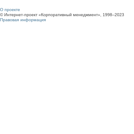
О проекте
© Интернет-проект «Корпоративный менеджмент», 1998–2023
Правовая информация