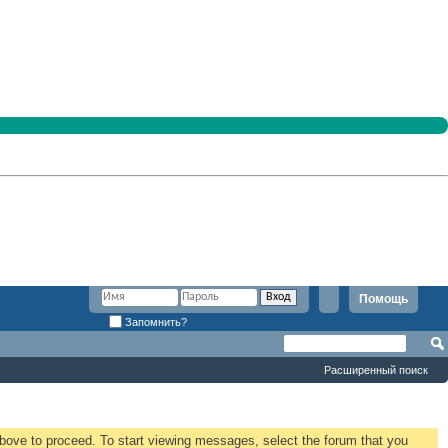
Помощь
Запомнить?
Расширенный поиск
 above to proceed. To start viewing messages, select the forum that you