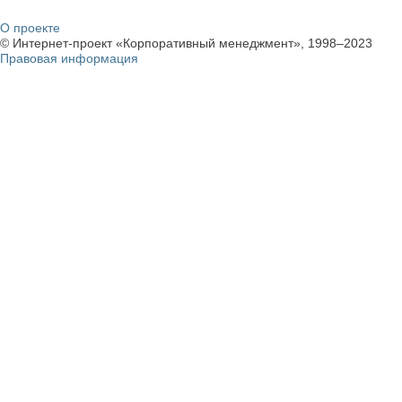
О проекте
© Интернет-проект «Корпоративный менеджмент», 1998–2023
Правовая информация