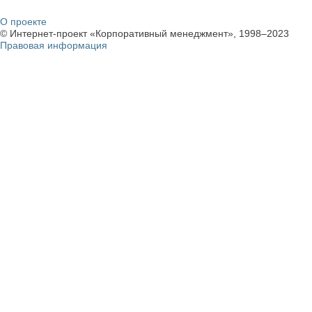
О проекте
© Интернет-проект «Корпоративный менеджмент», 1998–2023
Правовая информация