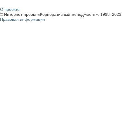
О проекте
© Интернет-проект «Корпоративный менеджмент», 1998–2023
Правовая информация