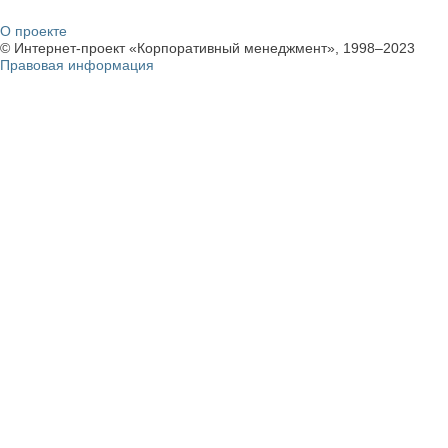
О проекте
© Интернет-проект «Корпоративный менеджмент», 1998–2023
Правовая информация